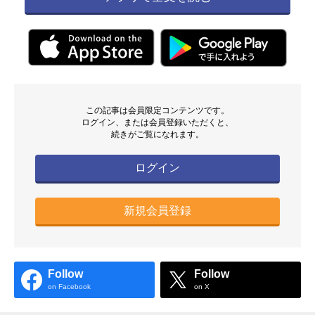
この記事は会員限定コンテンツです。
ログイン、または会員登録いただくと、
続きがご覧になれます。
ログイン
新規会員登録
Follow
Follow
on Facebook
on X