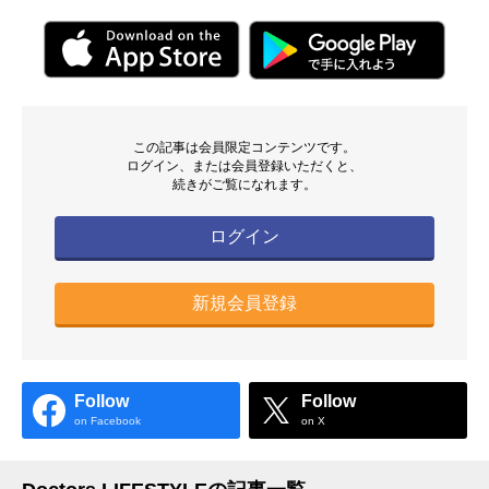
この記事は会員限定コンテンツです。
ログイン、または会員登録いただくと、
続きがご覧になれます。
ログイン
新規会員登録
Follow
Follow
on Facebook
on X