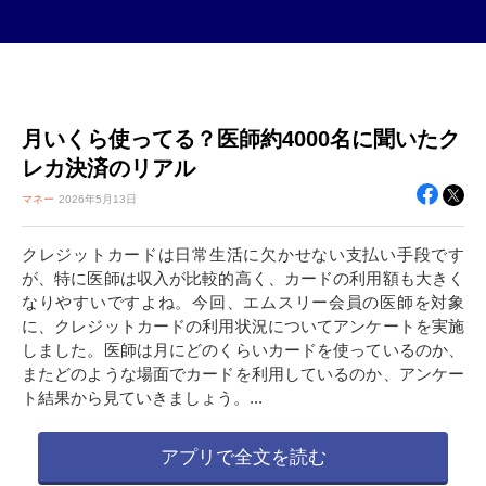
月いくら使ってる？医師約4000名に聞いたク
レカ決済のリアル
マネー
2026年
5月13日
クレジットカードは日常生活に欠かせない支払い手段です
が、特に医師は収入が比較的高く、カードの利用額も大きく
なりやすいですよね。今回、エムスリー会員の医師を対象
に、クレジットカードの利用状況についてアンケートを実施
しました。医師は月にどのくらいカードを使っているのか、
またどのような場面でカードを利用しているのか、アンケー
ト結果から見ていきましょう。...
アプリで全文を読む