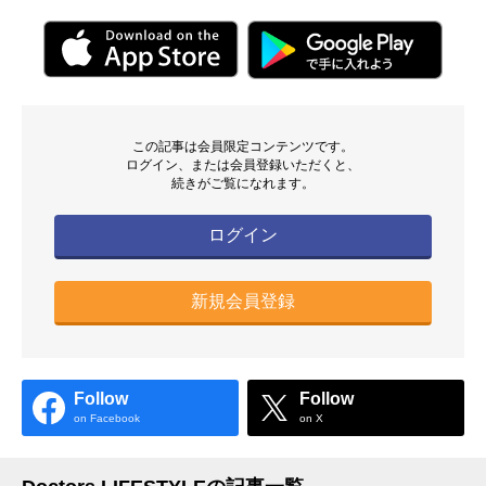
この記事は会員限定コンテンツです。
ログイン、または会員登録いただくと、
続きがご覧になれます。
ログイン
新規会員登録
Follow
Follow
on Facebook
on X