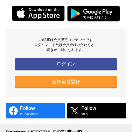
この記事は会員限定コンテンツです。
ログイン、または会員登録いただくと、
続きがご覧になれます。
ログイン
新規会員登録
Follow
Follow
on Facebook
on X