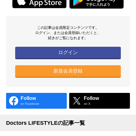
この記事は会員限定コンテンツです。
ログイン、または会員登録いただくと、
続きがご覧になれます。
ログイン
新規会員登録
Follow
Follow
on Facebook
on X
Doctors LIFESTYLEの記事一覧