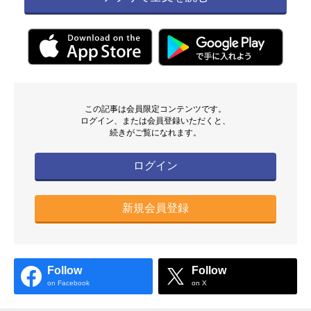
この記事は会員限定コンテンツです。
ログイン、または会員登録いただくと、
続きがご覧になれます。
ログイン
新規会員登録
Follow
Follow
on Facebook
on X