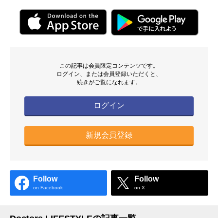
この記事は会員限定コンテンツです。
ログイン、または会員登録いただくと、
続きがご覧になれます。
ログイン
新規会員登録
Follow
Follow
on Facebook
on X