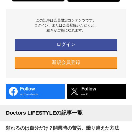
この記事は会員限定コンテンツです。
ログイン、または会員登録いただくと、
続きがご覧になれます。
ログイン
新規会員登録
Follow
Follow
on Facebook
on X
Doctors LIFESTYLEの記事一覧
頼れるのは自分だけ？開業時の苦労、乗り越えた方法