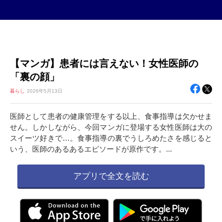
【マンガ】患者には言えない！女性医師の
「裏の顔」
暮らし
2026年
5月13日
医師として患者の健康管理をする以上、食事指導は欠かせま
せん。しかしながら、今回マンガに登場する女性医師は大の
スイーツ好きで…。食事指導の裏でうしろめたさを感じると
いう、医師のあるあるエピソードが原作です。...
アプリで全文を読む