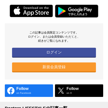
この記事は会員限定コンテンツです。
ログイン、または会員登録いただくと、
続きがご覧になれます。
ログイン
新規会員登録
Follow
Follow
on Facebook
on X