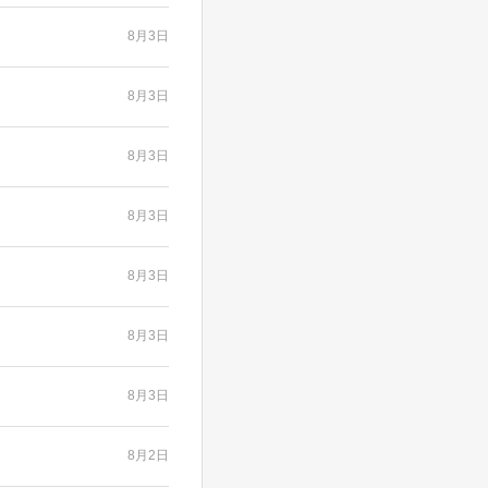
8月3日
8月3日
8月3日
8月3日
8月3日
8月3日
8月3日
8月2日