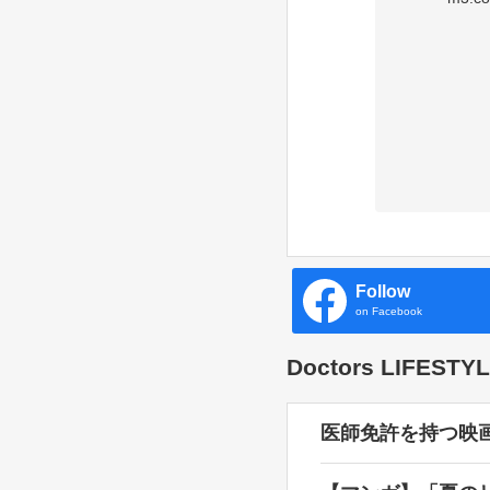
Follow
on Facebook
Doctors LIFES
医師免許を持つ映