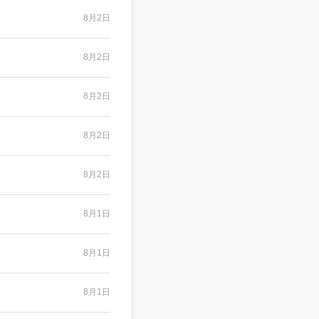
8月2日
8月2日
8月2日
8月2日
8月2日
8月1日
8月1日
8月1日