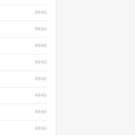
8月4日
8月4日
8月4日
8月4日
8月4日
8月4日
8月4日
8月3日