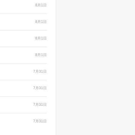
8月1日
8月1日
8月1日
8月1日
7月31日
7月31日
7月31日
7月31日