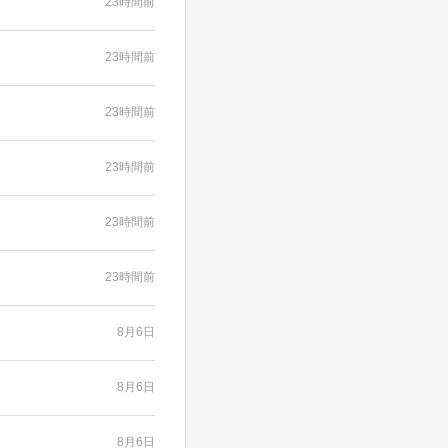
23時間前
23時間前
23時間前
23時間前
23時間前
23時間前
8月6日
8月6日
8月6日