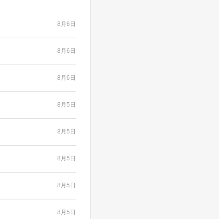
8月6日
8月6日
8月6日
8月5日
8月5日
8月5日
8月5日
8月5日