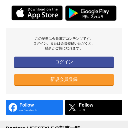
この記事は会員限定コンテンツです。
ログイン、または会員登録いただくと、
続きがご覧になれます。
ログイン
新規会員登録
Follow
Follow
on Facebook
on X