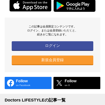
この記事は会員限定コンテンツです。
ログイン、または会員登録いただくと、
続きがご覧になれます。
ログイン
新規会員登録
Follow
Follow
on Facebook
on X
Doctors LIFESTYLEの記事一覧