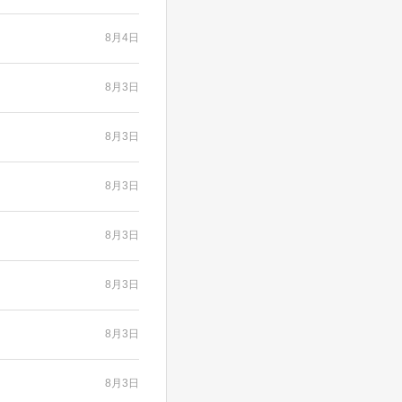
8月4日
8月3日
8月3日
8月3日
8月3日
8月3日
8月3日
8月3日