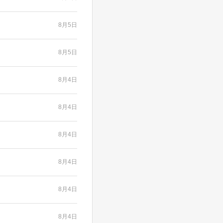
8月5日
8月5日
8月4日
8月4日
8月4日
8月4日
8月4日
8月4日