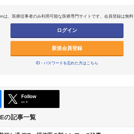
.comは、医療従事者のみ利用可能な医療専門サイトです。会員登録は無料
ログイン
新規会員登録
ID・パスワードを忘れた方はこちら
Follow
on X
TYLEの記事一覧