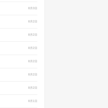
8月3日
8月2日
8月2日
8月2日
8月2日
8月2日
8月2日
8月1日