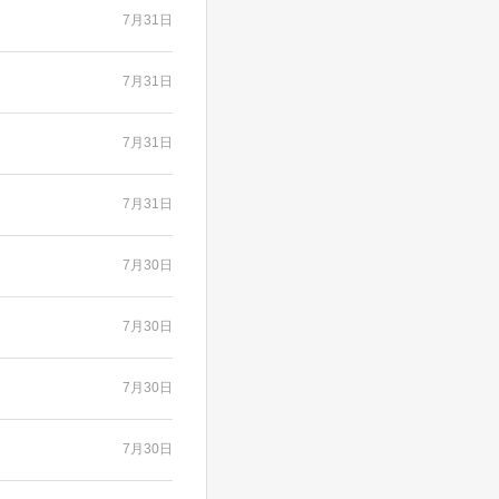
7月31日
7月31日
7月31日
7月31日
7月30日
7月30日
7月30日
7月30日