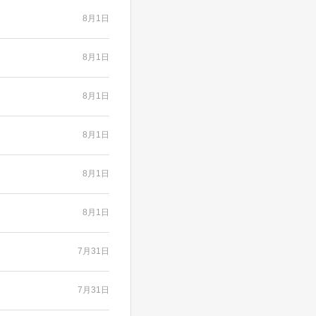
8月1日
8月1日
8月1日
8月1日
8月1日
8月1日
7月31日
7月31日