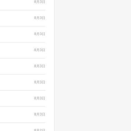
8月3日
8月3日
8月3日
8月3日
8月3日
8月3日
8月3日
8月3日
8月2日