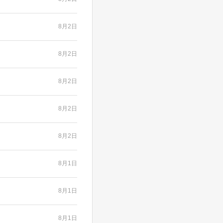
8月2日
8月2日
8月2日
8月2日
8月2日
8月1日
8月1日
8月1日