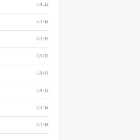
8月5日
8月4日
8月4日
8月4日
8月4日
8月4日
8月4日
8月4日