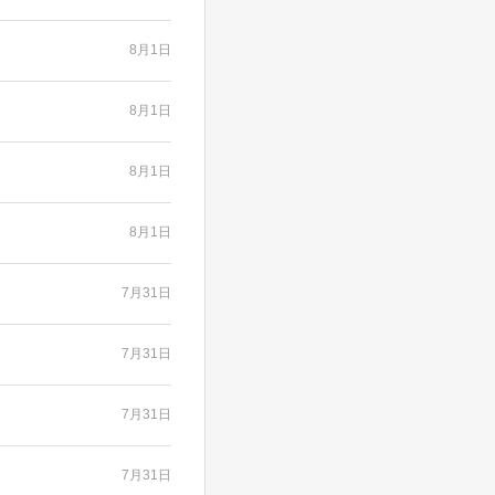
8月1日
8月1日
8月1日
8月1日
7月31日
7月31日
7月31日
7月31日