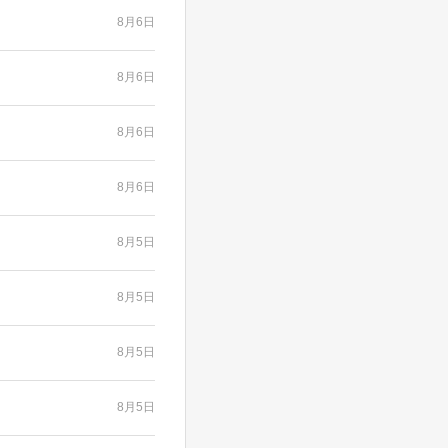
8月6日
8月6日
8月6日
8月6日
8月5日
8月5日
8月5日
8月5日