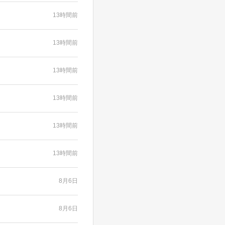
13時間前
13時間前
13時間前
13時間前
13時間前
13時間前
8月6日
8月6日