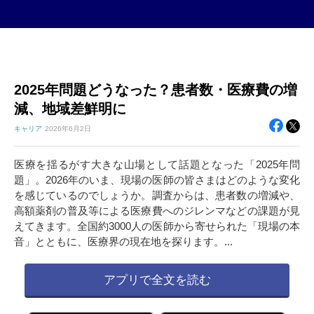
2025年問題どうなった？患者数・医療費の増
減、地域差鮮明に
キャリア
2026年
6月2日
医療を揺るがす大きな山場として話題となった「2025年問
題」。2026年のいま、現場の医師の皆さまはどのような変化
を感じているのでしょうか。調査からは、患者数の増減や、
高額薬剤の普及等による医療費へのジレンマなどの課題が見
えてきます。全国約3000人の医師から寄せられた「現場の本
音」とともに、医療界の現在地を探ります。...
アプリで全文を読む