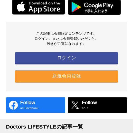
この記事は会員限定コンテンツです。
ログイン、または会員登録いただくと、
続きがご覧になれます。
ログイン
新規会員登録
Follow
Follow
on Facebook
on X
Doctors LIFESTYLEの記事一覧