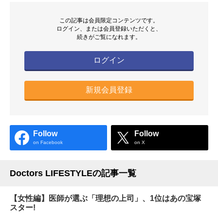
この記事は会員限定コンテンツです。
ログイン、または会員登録いただくと、
続きがご覧になれます。
ログイン
新規会員登録
Follow
Follow
on Facebook
on X
Doctors LIFESTYLEの記事一覧
【女性編】医師が選ぶ「理想の上司」、1位はあの宝塚
スター!