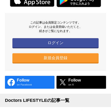
この記事は会員限定コンテンツです。
ログイン、または会員登録いただくと、
続きがご覧になれます。
ログイン
新規会員登録
Follow
Follow
on Facebook
on X
Doctors LIFESTYLEの記事一覧