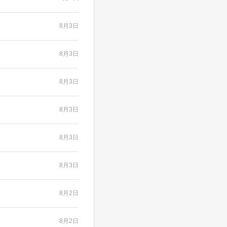
8月3日
8月3日
8月3日
8月3日
8月3日
8月3日
8月2日
8月2日