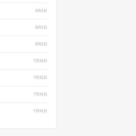
8月1日
8月1日
8月1日
7月31日
7月31日
7月31日
7月31日