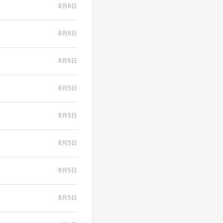
8月6日
8月6日
8月6日
8月5日
8月5日
8月5日
8月5日
8月5日