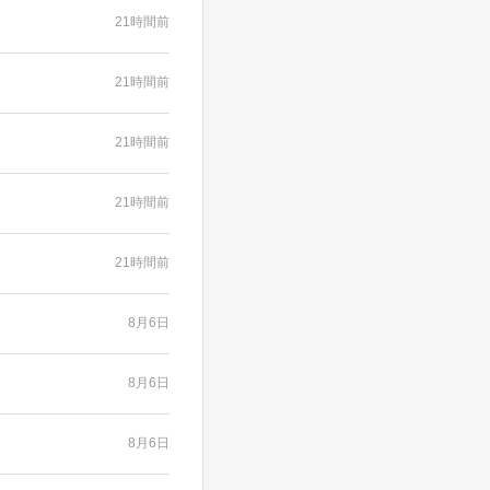
21時間前
21時間前
21時間前
21時間前
21時間前
8月6日
8月6日
8月6日