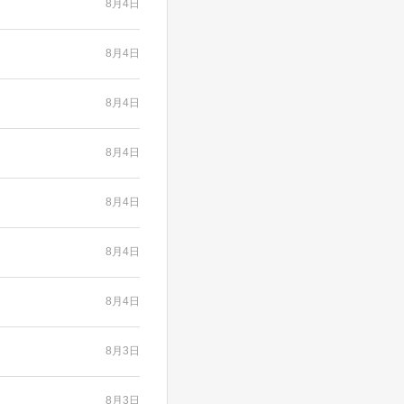
8月4日
8月4日
8月4日
8月4日
8月4日
8月4日
8月4日
8月3日
8月3日