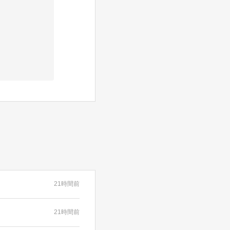
21時間前
21時間前