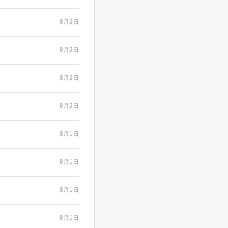
8月2日
8月2日
8月2日
8月2日
8月1日
8月1日
8月1日
8月1日