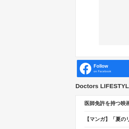
Follow
on Facebook
Doctors LIFES
医師免許を持つ映
【マンガ】「夏の