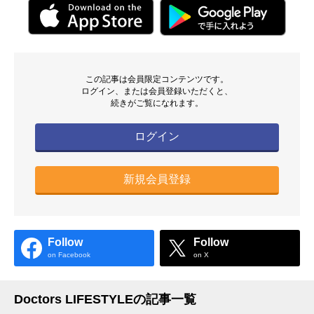
この記事は会員限定コンテンツです。
ログイン、または会員登録いただくと、
続きがご覧になれます。
ログイン
新規会員登録
Follow
Follow
on Facebook
on X
Doctors LIFESTYLEの記事一覧