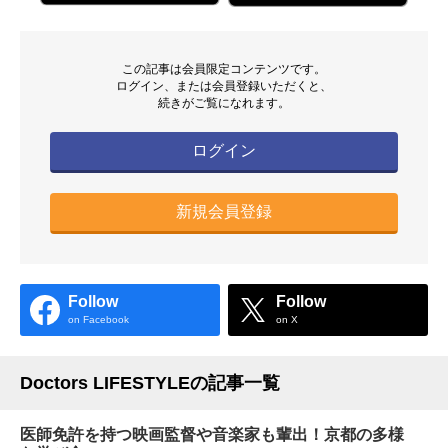
この記事は会員限定コンテンツです。
ログイン、または会員登録いただくと、
続きがご覧になれます。
ログイン
新規会員登録
Follow
Follow
on Facebook
on X
Doctors LIFESTYLEの記事一覧
医師免許を持つ映画監督や音楽家も輩出！京都の多様