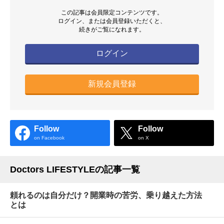
この記事は会員限定コンテンツです。
ログイン、または会員登録いただくと、
続きがご覧になれます。
ログイン
新規会員登録
Follow
Follow
on Facebook
on X
Doctors LIFESTYLEの記事一覧
頼れるのは自分だけ？開業時の苦労、乗り越えた方法
とは