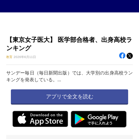
【東京女子医大】 医学部合格者、出身高校ラ
ンキング
教育
2026年
6月11日
サンデー毎日（毎日新聞出版）では、大学別の出身高校ラン
キングを発表している。...
アプリで全文を読む