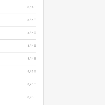
8月4日
8月4日
8月4日
8月4日
8月4日
8月3日
8月3日
8月3日