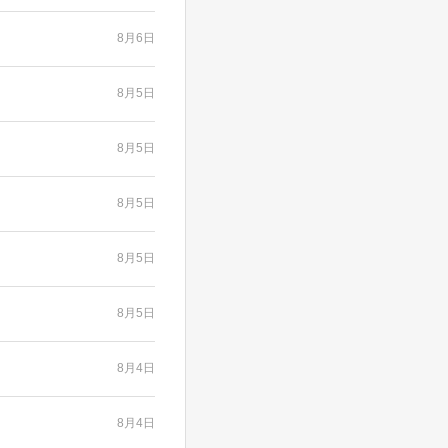
8月6日
8月5日
8月5日
8月5日
8月5日
8月5日
8月4日
8月4日