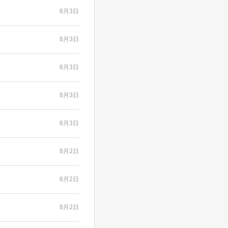
8月3日
8月3日
8月3日
8月3日
8月3日
8月2日
8月2日
8月2日