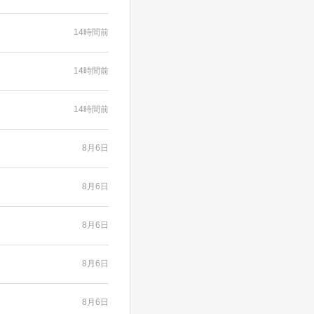
14時間前
14時間前
14時間前
8月6日
8月6日
8月6日
8月6日
8月6日