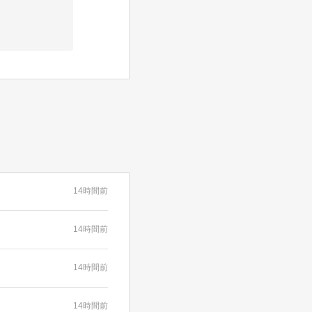
14時間前
14時間前
14時間前
14時間前