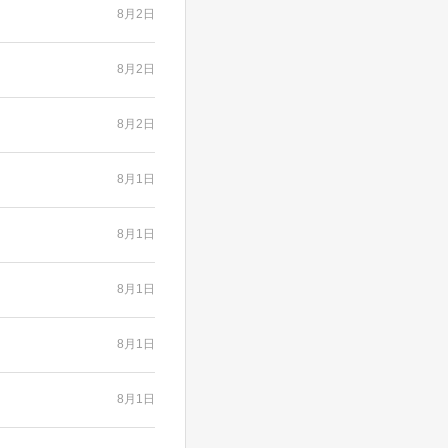
8月2日
8月2日
8月2日
8月1日
8月1日
8月1日
8月1日
8月1日