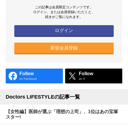
この記事は会員限定コンテンツです。
ログイン、または会員登録いただくと、
続きがご覧になれます。
ログイン
新規会員登録
Follow
Follow
on Facebook
on X
Doctors LIFESTYLEの記事一覧
【女性編】医師が選ぶ「理想の上司」、1位はあの宝塚
スター!