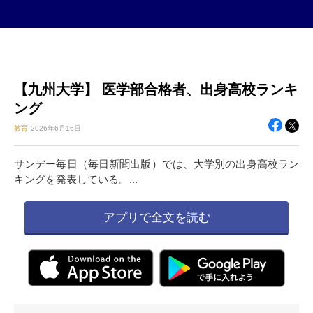
【九州大学】 医学部合格者、出身高校ランキ
ング
教育
2026年
6月16日
サンデー毎日（毎日新聞出版）では、大学別の出身高校ラン
キングを発表している。...
アプリで全文を読む