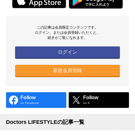
この記事は会員限定コンテンツです。
ログイン、または会員登録いただくと、
続きがご覧になれます。
ログイン
新規会員登録
Follow
Follow
on Facebook
on X
Doctors LIFESTYLEの記事一覧