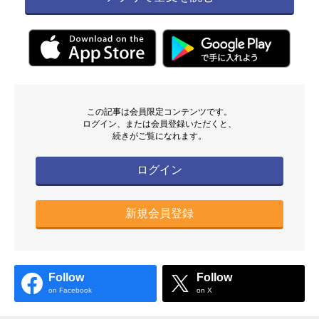
この記事は会員限定コンテンツです。
ログイン、または会員登録いただくと、
続きがご覧になれます。
ログイン
新規会員登録
Follow
Follow
on Facebook
on X