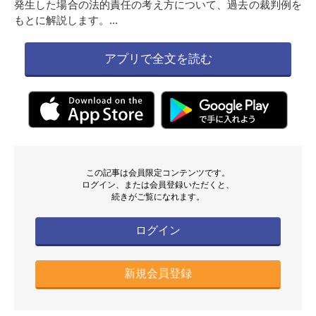
発生した場合の法的責任の考え方について、過去の裁判例を
もとに解説します。...
アプリで全文を読む
この記事は会員限定コンテンツです。
ログイン、または会員登録いただくと、
続きがご覧になれます。
ログイン
新規会員登録