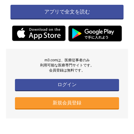
アプリで全文を読む
m3.comは、医療従事者のみ
利用可能な医療専門サイトです。
会員登録は無料です。
ログイン
新規会員登録