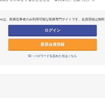
.comは、医療従事者のみ利用可能な医療専門サイトです。会員登録は無料
ログイン
新規会員登録
ID・パスワードを忘れた方はこちら