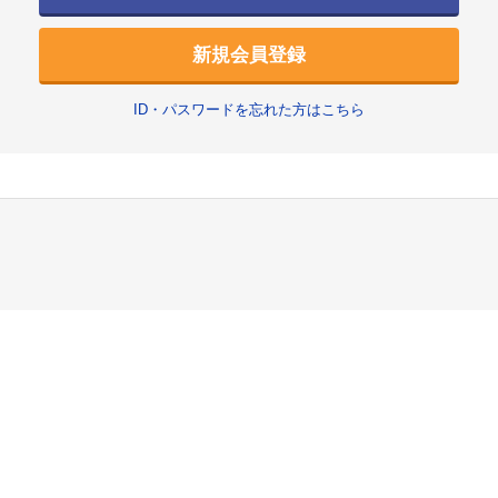
新規会員登録
ID・パスワードを忘れた方はこちら