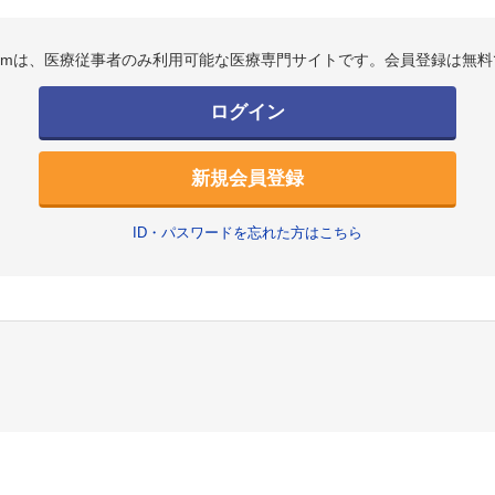
.comは、医療従事者のみ利用可能な医療専門サイトです。会員登録は無料
ログイン
新規会員登録
ID・パスワードを忘れた方はこちら