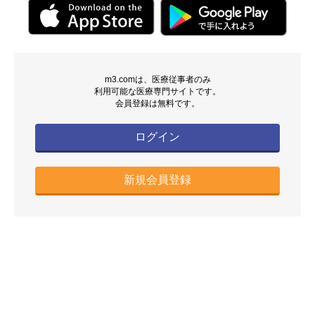
m3.comは、医療従事者のみ
利用可能な医療専門サイトです。
会員登録は無料です。
ログイン
新規会員登録