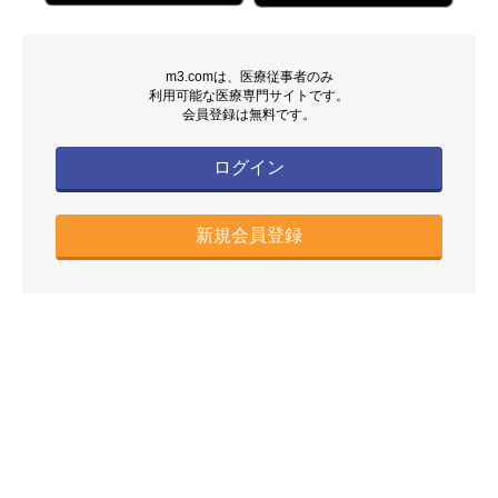
m3.comは、医療従事者のみ
利用可能な医療専門サイトです。
会員登録は無料です。
ログイン
新規会員登録