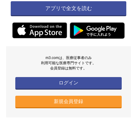
アプリで全文を読む
m3.comは、医療従事者のみ
利用可能な医療専門サイトです。
会員登録は無料です。
ログイン
新規会員登録