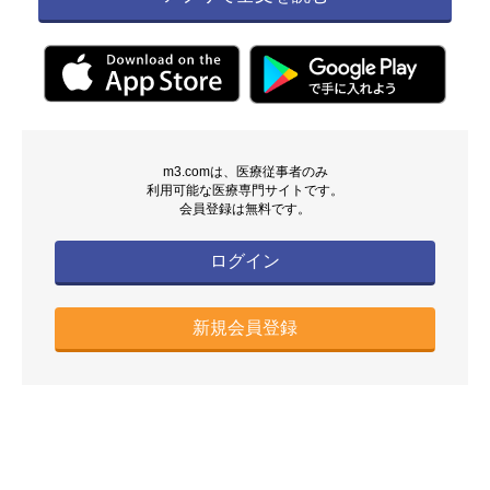
m3.comは、医療従事者のみ
利用可能な医療専門サイトです。
会員登録は無料です。
ログイン
新規会員登録