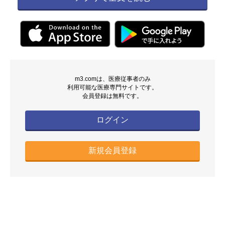
m3.comは、医療従事者のみ
利用可能な医療専門サイトです。
会員登録は無料です。
ログイン
新規会員登録