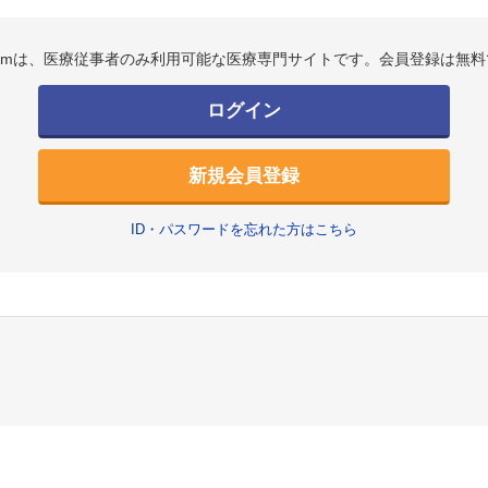
.comは、医療従事者のみ利用可能な医療専門サイトです。会員登録は無料
ログイン
新規会員登録
ID・パスワードを忘れた方はこちら