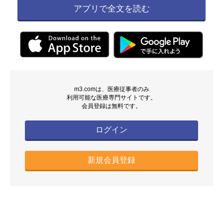
アプリで全文を読む
m3.comは、医療従事者のみ
利用可能な医療専門サイトです。
会員登録は無料です。
ログイン
新規会員登録