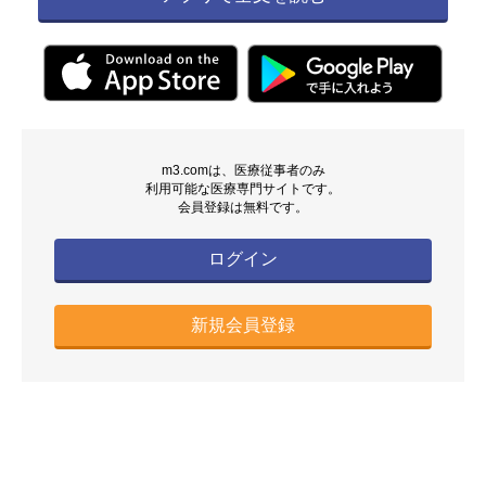
m3.comは、医療従事者のみ
利用可能な医療専門サイトです。
会員登録は無料です。
ログイン
新規会員登録