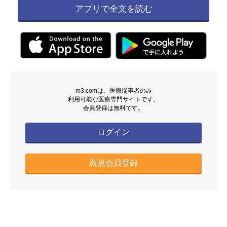
アプリで全文を読む
m3.comは、医療従事者のみ
利用可能な医療専門サイトです。
会員登録は無料です。
ログイン
新規会員登録