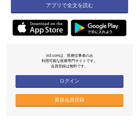
アプリで全文を読む
m3.comは、医療従事者のみ
利用可能な医療専門サイトです。
会員登録は無料です。
ログイン
新規会員登録