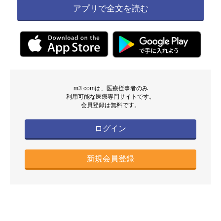
アプリで全文を読む
m3.comは、医療従事者のみ
利用可能な医療専門サイトです。
会員登録は無料です。
ログイン
新規会員登録