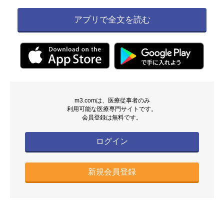
アプリで全文を読む
m3.comは、医療従事者のみ
利用可能な医療専門サイトです。
会員登録は無料です。
ログイン
新規会員登録