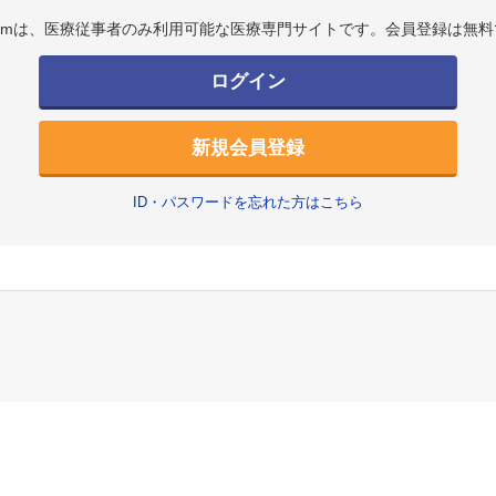
.comは、医療従事者のみ利用可能な医療専門サイトです。会員登録は無料
ログイン
新規会員登録
ID・パスワードを忘れた方はこちら