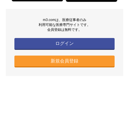
m3.comは、医療従事者のみ
利用可能な医療専門サイトです。
会員登録は無料です。
ログイン
新規会員登録