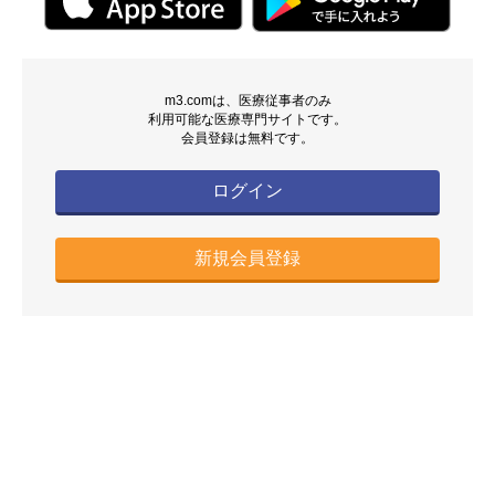
m3.comは、医療従事者のみ
利用可能な医療専門サイトです。
会員登録は無料です。
ログイン
新規会員登録