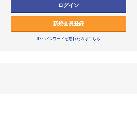
ログイン
新規会員登録
ID・パスワードを忘れた方はこちら