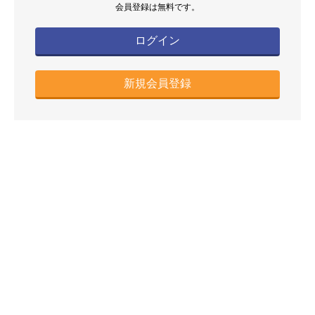
会員登録は無料です。
ログイン
新規会員登録