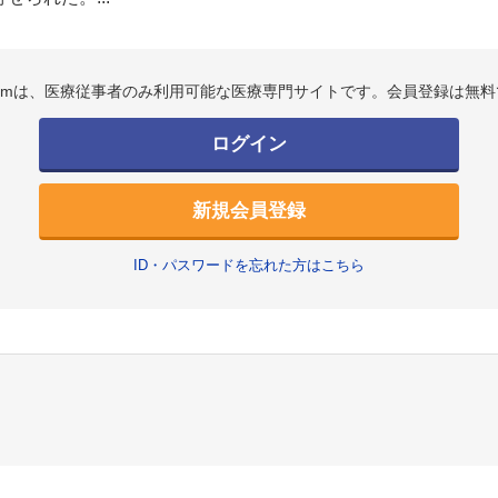
.comは、医療従事者のみ利用可能な医療専門サイトです。会員登録は無料
ログイン
新規会員登録
ID・パスワードを忘れた方はこちら