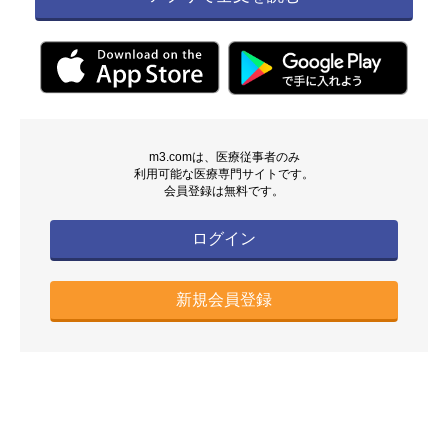
m3.comは、医療従事者のみ
利用可能な医療専門サイトです。
会員登録は無料です。
ログイン
新規会員登録