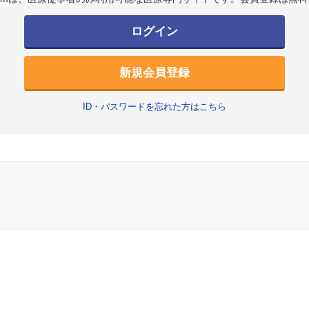
ログイン
新規会員登録
ID・パスワードを忘れた方はこちら